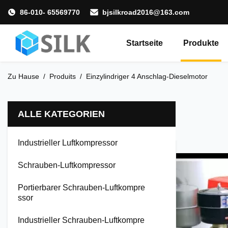
86-010- 65569770
bjsilkroad2016@163.com
Startseite
Produkte
Zu Hause
/
Produits
/
Einzylindriger 4 Anschlag-Dieselmotor
ALLE KATEGORIEN
Industrieller Luftkompressor
Schrauben-Luftkompressor
Portierbarer Schrauben-Luftkompre
ssor
Industrieller Schrauben-Luftkompre