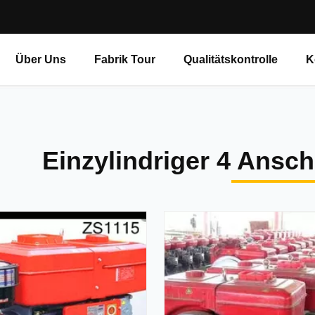
Über Uns
Fabrik Tour
Qualitätskontrolle
K
Einzylindriger 4 Ansc