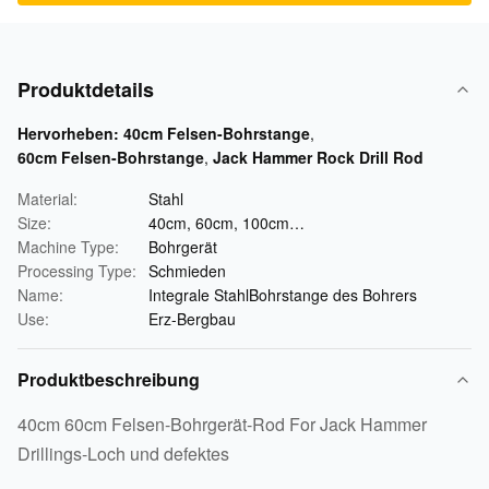
Produktdetails
Hervorheben:
40cm Felsen-Bohrstange
,
60cm Felsen-Bohrstange
,
Jack Hammer Rock Drill Rod
Material:
Stahl
Size:
40cm, 60cm, 100cm…
Machine Type:
Bohrgerät
Processing Type:
Schmieden
Name:
Integrale StahlBohrstange des Bohrers
Use:
Erz-Bergbau
Produktbeschreibung
40cm 60cm Felsen-Bohrgerät-Rod For Jack Hammer
Drillings-Loch und defektes