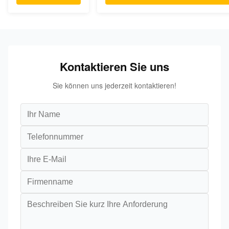
Kontaktieren Sie uns
Sie können uns jederzeit kontaktieren!