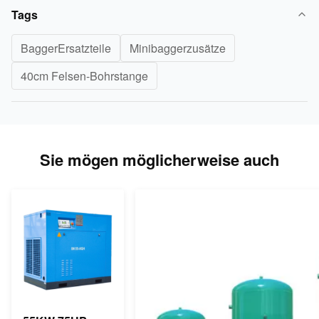
Tags
BaggerErsatzteile
Minibaggerzusätze
40cm Felsen-Bohrstange
Sie mögen möglicherweise auch