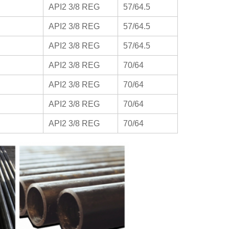
API2 3/8 REG
57/64.5
API2 3/8 REG
57/64.5
API2 3/8 REG
57/64.5
API2 3/8 REG
70/64
API2 3/8 REG
70/64
API2 3/8 REG
70/64
API2 3/8 REG
70/64