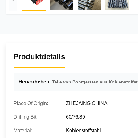
Produktdetails
Hervorheben:
Teile von Bohrgeräten aus Kohlenstoffst
Place Of Origin:
ZHEJAING CHINA
Drilling Bit:
60/76/89
Material:
Kohlenstoffstahl