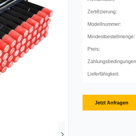
Zertifizierung:
Modellnummer:
Mindestbestellmenge:
Preis:
Zahlungsbedingungen
Lieferfähigkeit:
Jetzt Anfragen