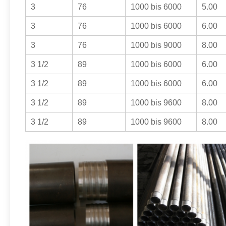
3
76
1000 bis 6000
5.00
3
76
1000 bis 6000
6.00
3
76
1000 bis 9000
8.00
3 1/2
89
1000 bis 6000
6.00
3 1/2
89
1000 bis 6000
6.00
3 1/2
89
1000 bis 9600
8.00
3 1/2
89
1000 bis 9600
8.00