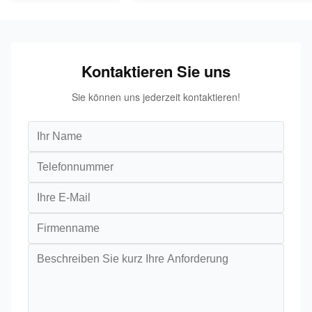
Kontaktieren Sie uns
Sie können uns jederzeit kontaktieren!