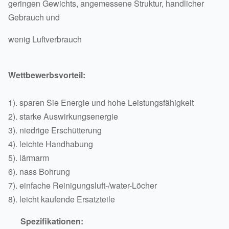
geringen Gewichts, angemessene Struktur, handlicher
Gebrauch und
wenig Luftverbrauch
Wettbewerbsvorteil:
1). sparen Sie Energie und hohe Leistungsfähigkeit
2). starke Auswirkungsenergie
3). niedrige Erschütterung
4). leichte Handhabung
5). lärmarm
6). nass Bohrung
7). einfache Reinigungsluft-/water-Löcher
8). leicht kaufende Ersatzteile
Spezifikationen: