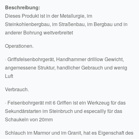
Beschreibung:
Dieses Produkt ist in der Metallurgie, im
Steinkohlenbergbau, im Straßenbau, im Bergbau und in
anderer Bohrung weitverbreitet
Operationen.
· Griffsfelsenbohrgerät, Handhammer drilllow Gewicht,
angemessene Struktur, handlicher Gebrauch und wenig
Luft
Verbrauch.
· Felsenbohrgerät mit 6 Griffen ist ein Werkzeug für das
Sekundärstarten im Steinbruch und especailly für das
Schaukeln von 20mm
Schlauch im Marmor und im Granit, hat es Eigenschaft des