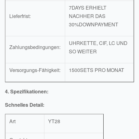
7DAYS ERHIELT
Lieferfrist:
NACHHER DAS
30%DOWNPAYMENT
UHRKETTE, CIF, LC UND
Zahlungsbedingungen:
SO WEITER
Versorgungs-Fähigkeit:
1500SETS PRO MONAT
4. Spezifikationen:
Schnelles Detail:
Art
YT28