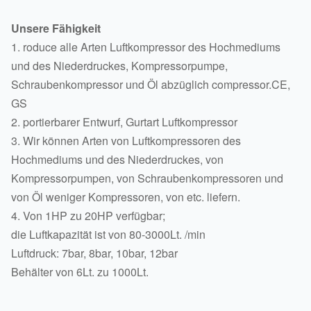
Unsere Fähigkeit
1. roduce alle Arten Luftkompressor des Hochmediums
und des Niederdruckes, Kompressorpumpe,
Schraubenkompressor und Öl abzüglich compressor.CE,
GS
2. portierbarer Entwurf, Gurtart Luftkompressor
3. Wir können Arten von Luftkompressoren des
Hochmediums und des Niederdruckes, von
Kompressorpumpen, von Schraubenkompressoren und
von Öl weniger Kompressoren, von etc. liefern.
4. Von 1HP zu 20HP verfügbar;
die Luftkapazität ist von 80-3000Lt. /min
Luftdruck: 7bar, 8bar, 10bar, 12bar
Behälter von 6Lt. zu 1000Lt.