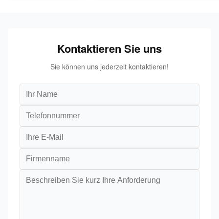
Kontaktieren Sie uns
Sie können uns jederzeit kontaktieren!