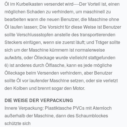
Öl im Kurbelkasten versendet wird----Der Vorteil ist, einen
möglichen Schaden zu verhindern, um maschinell zu
bearbeiten wann die neuen Benutzer, die Maschine ohne
Öl laufen lassen; Die Vorsicht für diese Weise ist Benutzer
sollte Verschlussstopfen anstelle des transportierenden
Steckers einfügen, wenn sie zuerst läuft; und Träger sollte
sich um der Maschine kümmern ist normalerweise
aufwärts, oder Ölleckage wurde vielleicht stattgefunden
6) ist anderes durch Ölflasche, kann es jede mögliche
Ölleckage beim Versenden verhindern, aber Benutzer
sollte Öl vor laufender Maschine setzen, oder sie verletzt
den Kolben und brennt sogar den Motor.
DIE WEISE DER VERPACKUNG
Innere Verpackung: Plastiktasche PVCs mit Atemloch
außerhalb der Maschine, dann des Schaumblockes
schützte sich