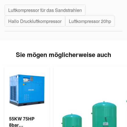
Luftkompressor für das Sandstrahlen
Hallo Druckluftkompressor
Luftkompressor 20hp
Sie mögen möglicherweise auch
55KW 75HP
8bar