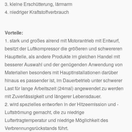
3. kleine Erschütterung, lärmarm
4. niedriger Kraftstoffverbrauch
Vorteile:
1. stark und großes airend mit Motorantrieb mit Entwurf,
besitzt der Luftkompressor die größeren und schwereren
Hauptteile, als andere Produkte im gleichen Handel mit
besserer Auswahl und der genügenden Anwendung von
Materialien besonders mit Hauptinstallationen darüber
hinaus es passender ist, im Dauerbetrieb unter schwerer
Last für lange Arbeitszeit (24mal) angewendet zu werden
mit Zuverlässigkeit und längerer Lebensdauer.
2. wird spezielles entworfen in der Hitzeemission und -
Luftströmung gemacht, die zu niedrige
Luftertragtemperatur und niedrige Möglichkeit des
Verbrennungsrückstands führt.