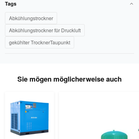
Tags
Abkühlungstrockner
Abkühlungstrockner für Druckluft
gekühlter TrocknerTaupunkt
Sie mögen möglicherweise auch