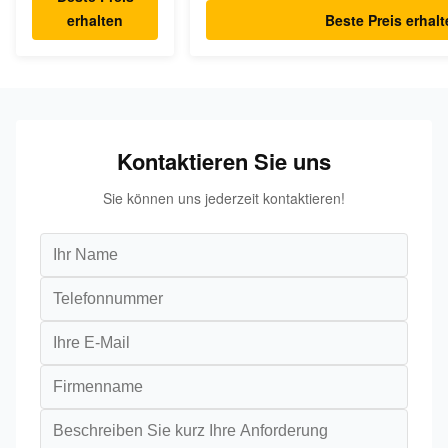
erhalten
Beste Preis erhal
Kontaktieren Sie uns
Sie können uns jederzeit kontaktieren!