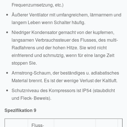
Frequenzumsetzung, etc.)
Äußerer Ventilator mit umfangreichem, lärmarmem und
langem Leben wenn Schalter häufig.
Niedriger Kondensator gemacht von der kupfernen,
langsamen Verbrauchssteuer des Flusses, des multi-
Radfahrens und der hohen Hitze. Sie wird nicht
einfrierend und schmutzig, wenn für eine lange Zeit
stoppen Sie.
Armstrong-Schaum, der beständiges u. adiabatisches
Material brennt. Es ist der wenige Verlust der Kaltluft.
Schutzniveau des Kompressors ist IP54 (staubdicht
und Fleck- Beweis).
Spezifikation 9
Fluss-