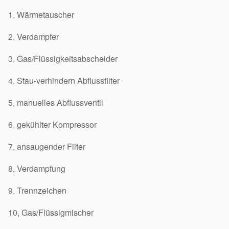
1, Wärmetauscher
2, Verdampfer
3, Gas/Flüssigkeitsabscheider
4, Stau-verhindern Abflussfilter
5, manuelles Abflussventil
6, gekühlter Kompressor
7, ansaugender Filter
8, Verdampfung
9, Trennzeichen
10, Gas/Flüssigmischer