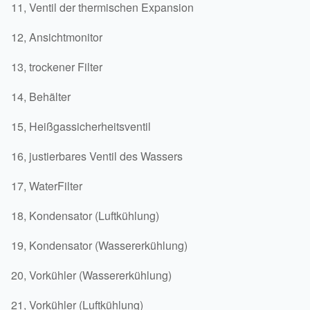
11, Ventil der thermischen Expansion
12, Ansichtmonitor
13, trockener Filter
14, Behälter
15, Heißgassicherheitsventil
16, justierbares Ventil des Wassers
17, WaterFilter
18, Kondensator (Luftkühlung)
19, Kondensator (Wassererkühlung)
20, Vorkühler (Wassererkühlung)
21, Vorkühler (Luftkühlung)