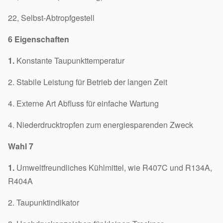
22, Selbst-Abtropfgestell
6 Eigenschaften
1.
Konstante Taupunkttemperatur
2. Stabile Leistung für Betrieb der langen Zeit
4. Externe Art Abfluss für einfache Wartung
4. Niederdrucktropfen zum energiesparenden Zweck
Wahl 7
1.
Umweltfreundliches Kühlmittel, wie R407C und R134A,
R404A
2. Taupunktindikator