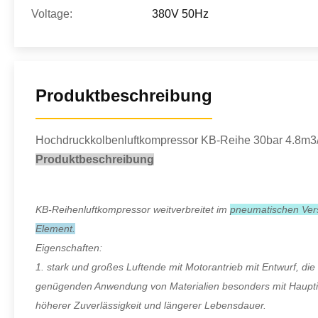
Voltage:
380V 50Hz
Produktbeschreibung
Hochdruckkolbenluftkompressor KB-Reihe 30bar 4.8m3
Produktbeschreibung
KB-Reihenluftkompressor weitverbreitet im
pneumatischen Ver
Element.
Eigenschaften:
1. stark und großes Luftende mit Motorantrieb mit Entwurf, d
genügenden Anwendung von Materialien besonders mit Hauptinst
höherer Zuverlässigkeit und längerer Lebensdauer.