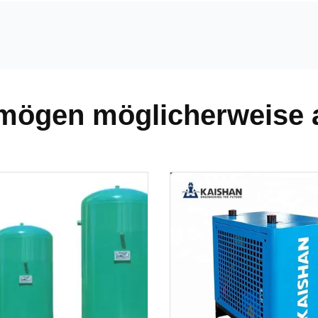
 mögen möglicherweise 