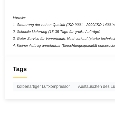
Vorteile:
1. Steuerung der hohen Qualität (ISO 9001 - 2000/ISO 14001/
2. Schnelle Lieferung (15-35 Tage für große Aufträge)
3. Guter Service für Vorverkaufs, Nachverkauf (starke techni
4. Kleiner Auftrag annehmbar (Einrichtungsquantität entsprech
Tags
kolbenartiger Luftkompressor
Austauschen des Lu