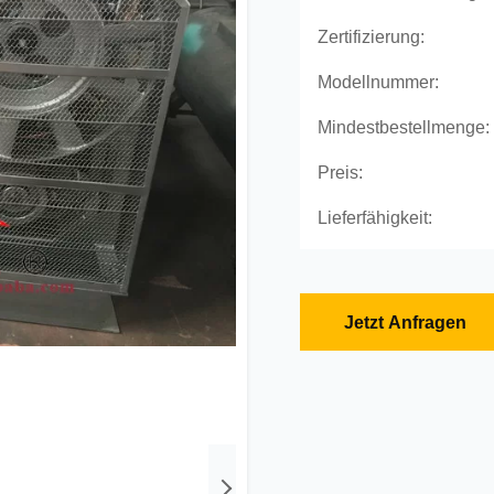
Zertifizierung:
Modellnummer:
Mindestbestellmenge:
Preis:
Lieferfähigkeit:
Jetzt Anfragen