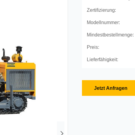
Zertifizierung:
Modellnummer:
Mindestbestellmenge:
Preis:
Lieferfähigkeit:
Jetzt Anfragen