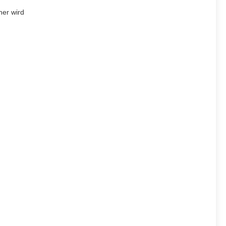
her wird